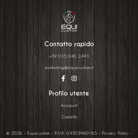
Contatto rapido
+39 035 040 2493
marketing@equicustom.it
Profilo utente
Account
Carrello
© 2026 - Equicustom - P.IVA: 04503960165 -
Privacy Policy
-