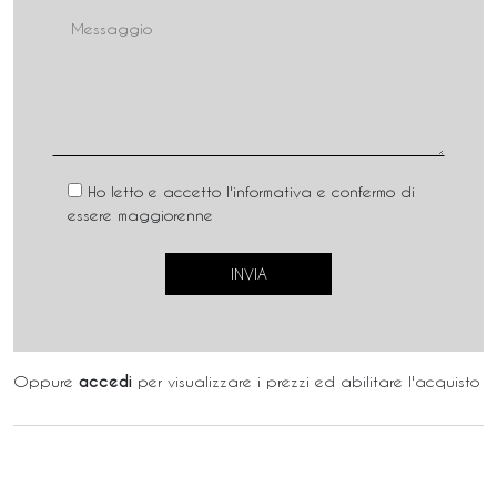
Ho letto e accetto l'informativa e confermo di
essere maggiorenne
Oppure
accedi
per visualizzare i prezzi ed abilitare l'acquisto