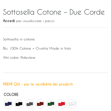
Sottosella Cotone – Due Corde
Accedi
per visualizzare i prezzi
Sottosella in cotone
Blu: 100% Cotone + Ovatta Made in Italy
Altri colori: Poliestere
PREMI QUI - per le vestibilità dei prodotti
COLORE