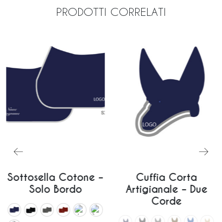
PRODOTTI CORRELATI
Sottosella Cotone –
Cuffia Corta
Solo Bordo
Artigianale – Due
Corde