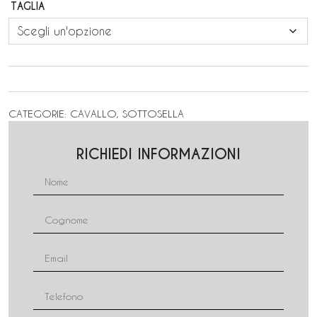
TAGLIA
CATEGORIE:
CAVALLO
,
SOTTOSELLA
RICHIEDI INFORMAZIONI