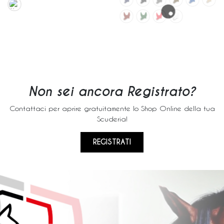
Non sei ancora Registrato?
Contattaci per aprire gratuitamente lo Shop Online della tua
Scuderia!
REGISTRATI