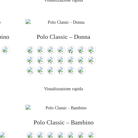
Visualizzazione rapida
bino
Polo Classic – Donna
Visualizzazione rapida
Polo Classic – Bambino