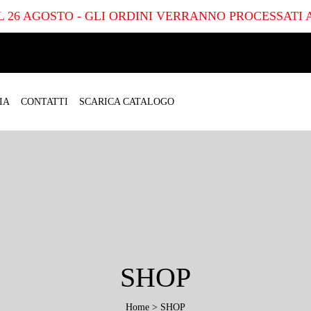
 IL 26 AGOSTO - GLI ORDINI VERRANNO PROCESSATI 
IA
CONTATTI
SCARICA CATALOGO
SHOP
Home
>
SHOP