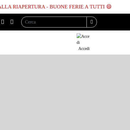
ALLA RIAPERTURA - BUONE FERIE A TUTTI 😄
Cerca:
Search
Accedi