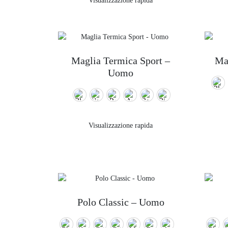
Visualizzazione rapida
Maglia Termica Sport –
Ma
Uomo
Visualizzazione rapida
Polo Classic – Uomo