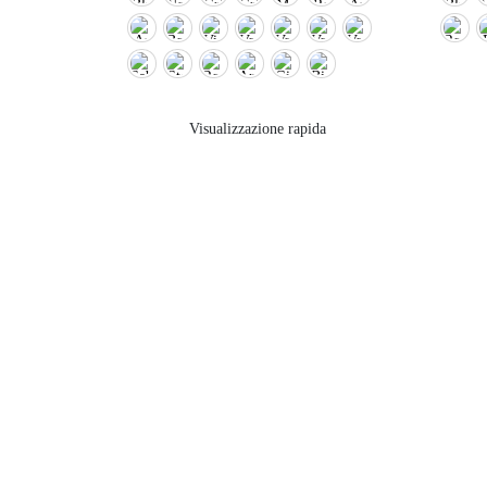
Visualizzazione rapida