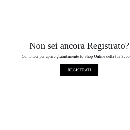
Non sei ancora Registrato?
Contattaci per aprire gratuitamente lo Shop Online della tua Scud
REGISTRATI