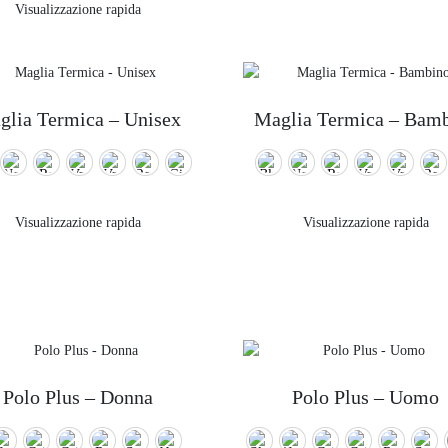
Visualizzazione rapida
glia Termica – Unisex
Maglia Termica – Bam
Visualizzazione rapida
Visualizzazione rapida
Polo Plus – Donna
Polo Plus – Uomo