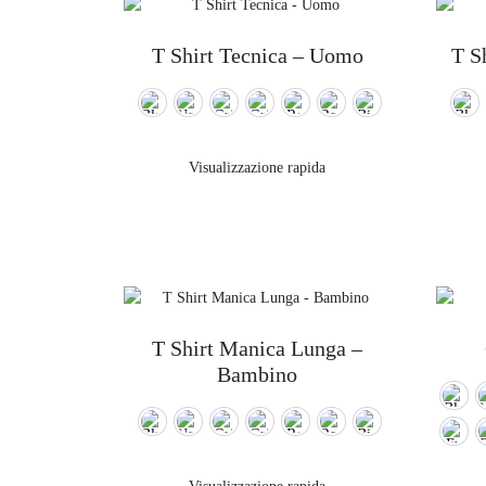
T Shirt Tecnica – Uomo
T S
Visualizzazione rapida
T Shirt Manica Lunga –
Bambino