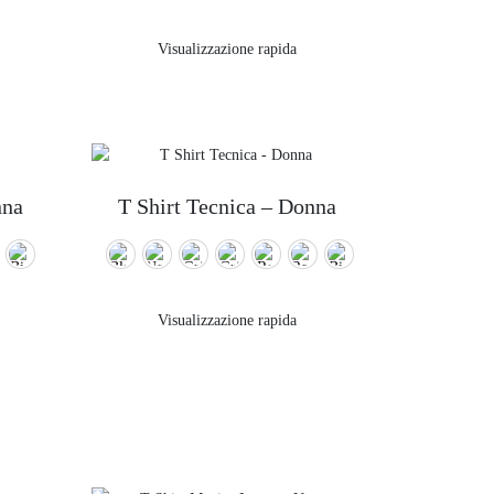
Visualizzazione rapida
nna
T Shirt Tecnica – Donna
Visualizzazione rapida