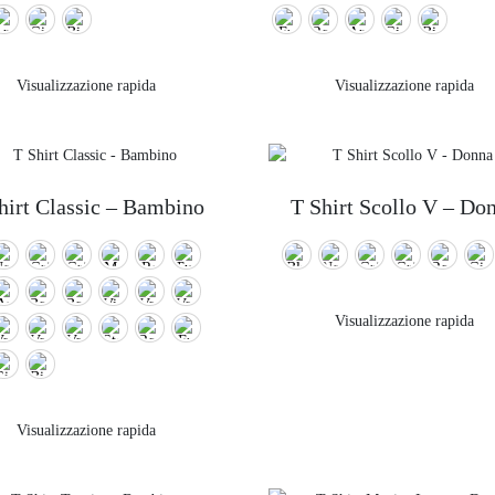
Visualizzazione rapida
Visualizzazione rapida
hirt Classic – Bambino
T Shirt Scollo V – Do
Visualizzazione rapida
Visualizzazione rapida