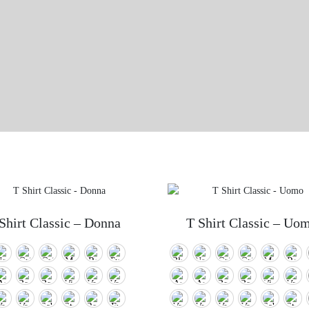
Shirt Classic – Donna
T Shirt Classic – Uo