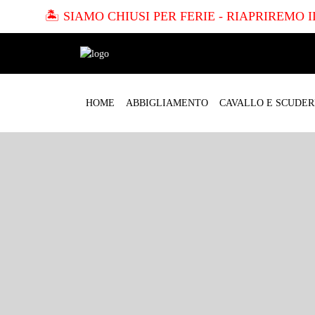
🏝️ SIAMO CHIUSI PER FERIE - RIAPRIREMO
HOME
ABBIGLIAMENTO
CAVALLO E SCUDER