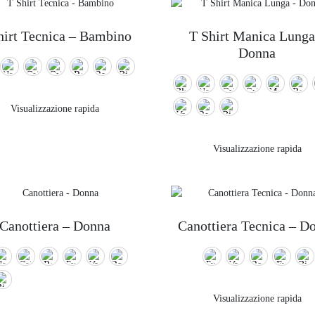
hirt Tecnica – Bambino
T Shirt Manica Lunga
Donna
Visualizzazione rapida
Visualizzazione rapida
Canottiera – Donna
Canottiera Tecnica – D
Visualizzazione rapida