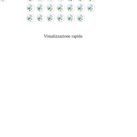
Visualizzazione rapida