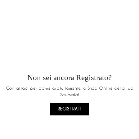
Non sei ancora Registrato?
Contattaci per aprire gratuitamente lo Shop Online della tua
Scuderia!
REGISTRATI