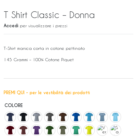
T Shirt Classic – Donna
Accedi
per visualizzare i prezzi
T-Shirt manica corta in cotone pettinato
145 Grammi – 100% Cotone Piquet
PREMI QUI - per le vestibilità dei prodotti
COLORE