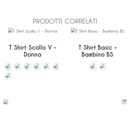
PRODOTTI CORRELATI
T Shirt Scollo V –
T Shirt Basic –
Donna
Bambino BS