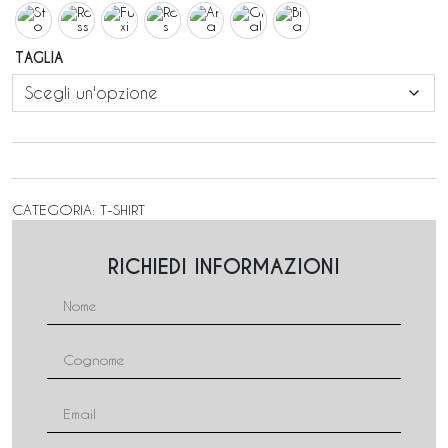
TAGLIA
CATEGORIA:
T-SHIRT
RICHIEDI INFORMAZIONI