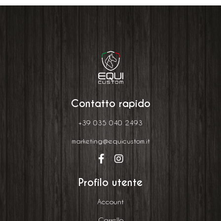
Contatto rapido
+39 035 040 2493
marketing@equicustom.it
Profilo utente
Account
Carrello