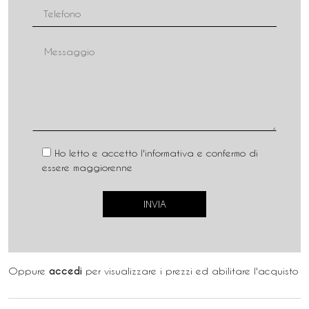
Ho letto e accetto l'informativa e confermo di
essere maggiorenne
Oppure
accedi
per visualizzare i prezzi ed abilitare l'acquisto