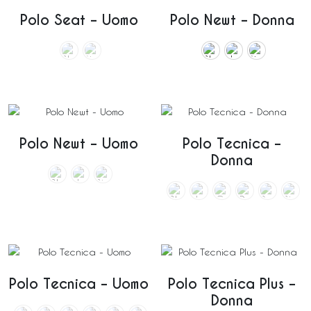
Polo Seat – Uomo
Polo Newt – Donna
Polo Newt – Uomo
Polo Tecnica –
Donna
Polo Tecnica – Uomo
Polo Tecnica Plus –
Donna