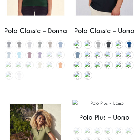
Polo Classic – Donna
Polo Classic – Uomo
Polo Plus – Uomo