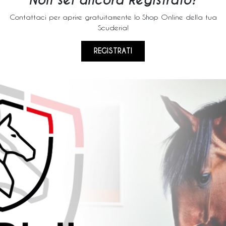
Non sei ancora Registrato?
Contattaci per aprire gratuitamente lo Shop Online della tua
Scuderia!
REGISTRATI