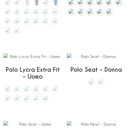
Polo Lycra Extra Fit
Polo Seat – Donna
– Uomo