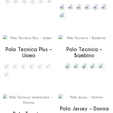
Polo Tecnica Plus –
Polo Tecnica –
Uomo
Bambino
Polo Jersey – Donna