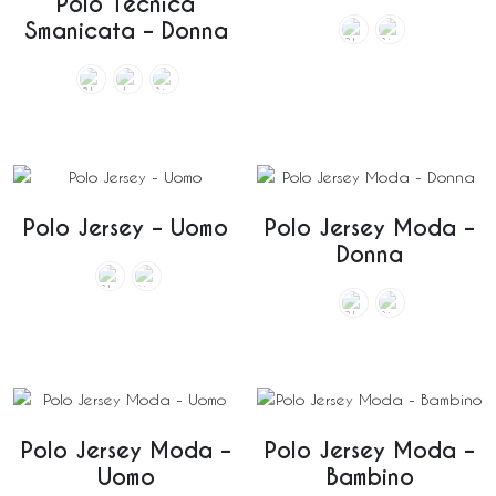
Polo Tecnica
Smanicata – Donna
Polo Jersey – Uomo
Polo Jersey Moda –
Donna
Polo Jersey Moda –
Polo Jersey Moda –
Uomo
Bambino