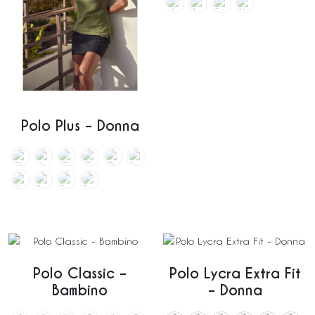
Polo Plus – Donna
Polo Classic –
Polo Lycra Extra Fit
Bambino
– Donna