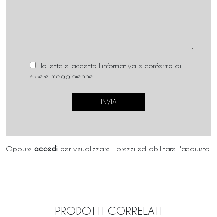
Ho letto e accetto l'informativa e confermo di
essere maggiorenne
Oppure
accedi
per visualizzare i prezzi ed abilitare l'acquisto
PRODOTTI CORRELATI