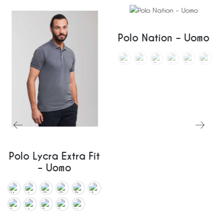
Polo Nation – Uomo
Polo Lycra Extra Fit
– Uomo