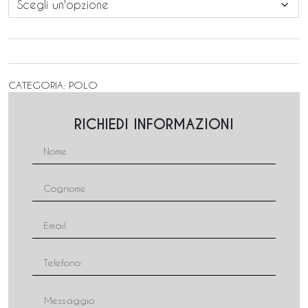
CATEGORIA:
POLO
RICHIEDI INFORMAZIONI