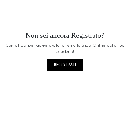
Non sei ancora Registrato?
Contattaci per aprire gratuitamente lo Shop Online della tua
Scuderia!
REGISTRATI