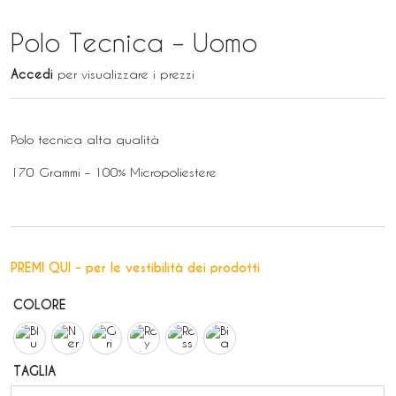
Polo Tecnica – Uomo
Accedi
per visualizzare i prezzi
Polo tecnica alta qualità
170 Grammi – 100% Micropoliestere
PREMI QUI - per le vestibilità dei prodotti
COLORE
TAGLIA