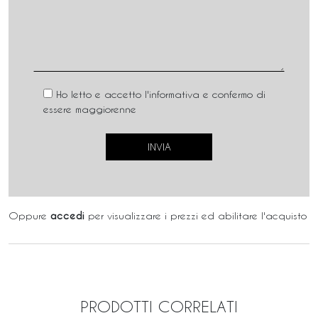
Ho letto e accetto l'informativa e confermo di
essere maggiorenne
Oppure
accedi
per visualizzare i prezzi ed abilitare l'acquisto
PRODOTTI CORRELATI