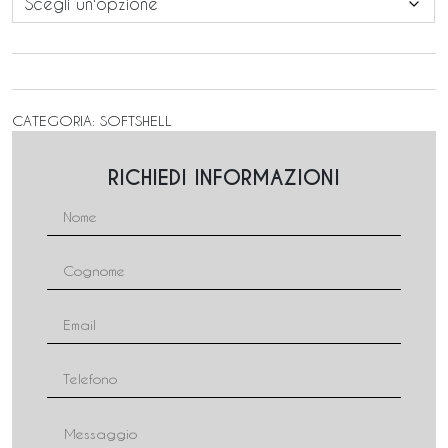
CATEGORIA:
SOFTSHELL
RICHIEDI INFORMAZIONI