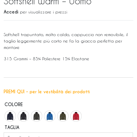
Softshell Warm – Uomo
Accedi
per visualizzare i prezzi
Softshell trapuntato, molto caldo, cappuccio non removibile, il
taglio leggermente più corto ne fa la giacca perfetta per
montare
315 Grammi – 85% Poliestere 15% Elastane
PREMI QUI - per le vestibilità dei prodotti
COLORE
TAGLIA