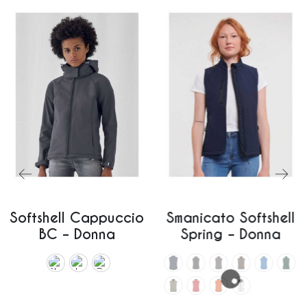
Softshell Cappuccio
Smanicato Softshell
BC – Donna
Spring – Donna