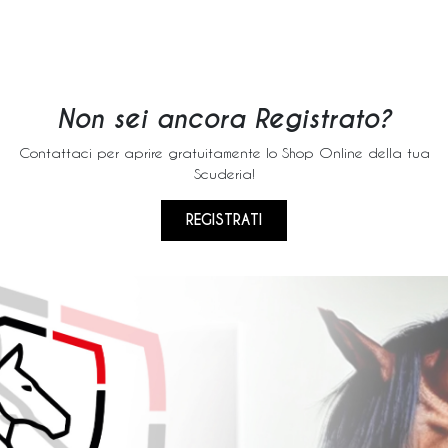
Non sei ancora Registrato?
Contattaci per aprire gratuitamente lo Shop Online della tua
Scuderia!
REGISTRATI