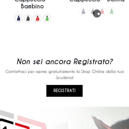
Bambino
Non sei ancora Registrato?
Contattaci per aprire gratuitamente lo Shop Online della tua
Scuderia!
REGISTRATI