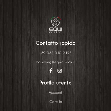
Contatto rapido
+39 035 040 2493
marketing@equicustom.it
Profilo utente
Account
Carrello