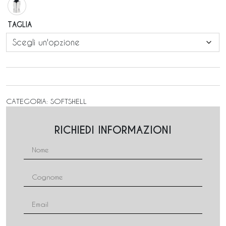
TAGLIA
CATEGORIA:
SOFTSHELL
RICHIEDI INFORMAZIONI