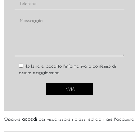
Ho letto e accetto l'informativa e confermo di
essere maggiorenne
Oppure
accedi
per visualizzare i prezzi ed abilitare l'acquisto