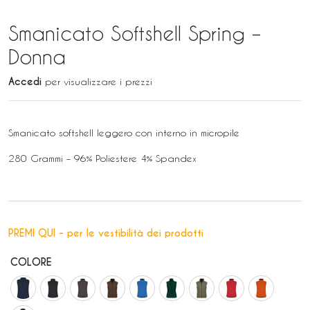
Smanicato Softshell Spring –
Donna
Accedi
per visualizzare i prezzi
Smanicato softshell leggero con interno in micropile
280 Grammi – 96% Poliestere 4% Spandex
PREMI QUI - per le vestibilità dei prodotti
COLORE