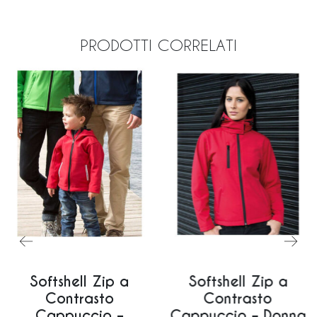
PRODOTTI CORRELATI
Softshell Zip a
Softshell Zip a
Contrasto
Contrasto
Cappuccio –
Cappuccio – Donna