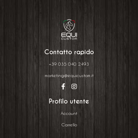
Contatto rapido
+39 035 040 2493
marketing@equicustom.it
Profilo utente
Account
Carrello