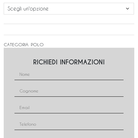
CATEGORIA:
POLO
RICHIEDI INFORMAZIONI