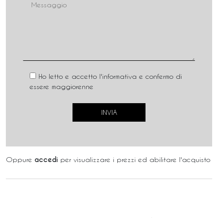
Ho letto e accetto l'informativa e confermo di
essere maggiorenne
Oppure
accedi
per visualizzare i prezzi ed abilitare l'acquisto