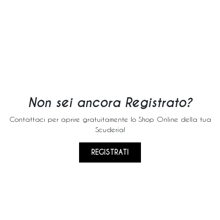
Non sei ancora Registrato?
Contattaci per aprire gratuitamente lo Shop Online della tua
Scuderia!
REGISTRATI