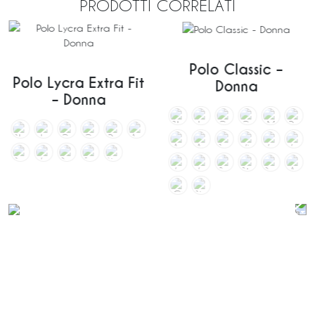
PRODOTTI CORRELATI
Polo Classic –
Polo Lycra Extra Fit
Donna
– Donna