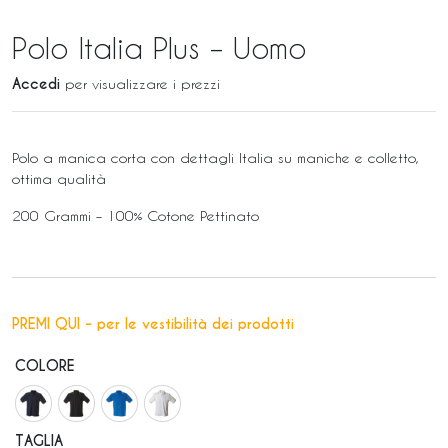
Polo Italia Plus – Uomo
Accedi
per visualizzare i prezzi
Polo a manica corta con dettagli Italia su maniche e colletto,
ottima qualità
200 Grammi – 100% Cotone Pettinato
PREMI QUI - per le vestibilità dei prodotti
COLORE
TAGLIA