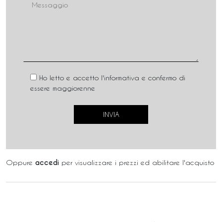
Ho letto e accetto l'informativa e confermo di
essere maggiorenne
Oppure
accedi
per visualizzare i prezzi ed abilitare l'acquisto