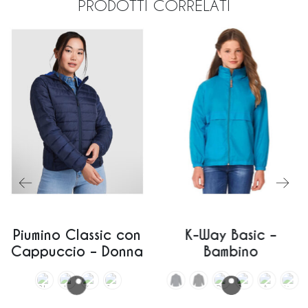
PRODOTTI CORRELATI
Piumino Classic con
K-Way Basic –
Cappuccio – Donna
Bambino