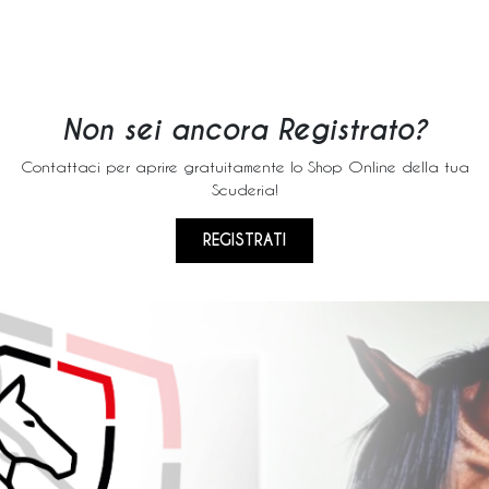
Non sei ancora Registrato?
Contattaci per aprire gratuitamente lo Shop Online della tua
Scuderia!
REGISTRATI