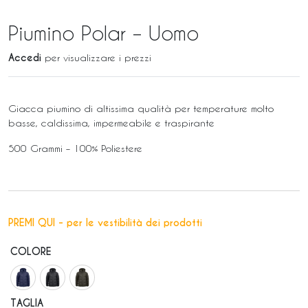
Piumino Polar – Uomo
Accedi
per visualizzare i prezzi
Giacca piumino di altissima qualità per temperature molto
basse, caldissima, impermeabile e traspirante
500 Grammi – 100% Poliestere
PREMI QUI - per le vestibilità dei prodotti
COLORE
TAGLIA