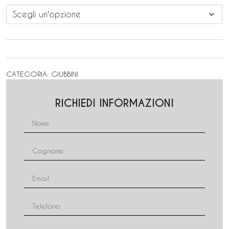
CATEGORIA:
GIUBBINI
RICHIEDI INFORMAZIONI