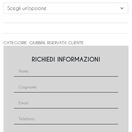
CATEGORIE:
GIUBBINI
,
RISERVATA CLIENTE
RICHIEDI INFORMAZIONI