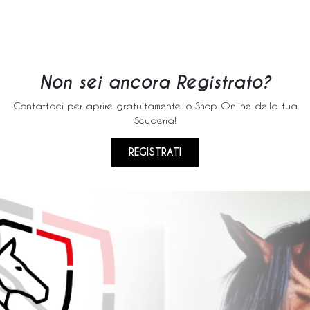
Non sei ancora Registrato?
Contattaci per aprire gratuitamente lo Shop Online della tua
Scuderia!
REGISTRATI