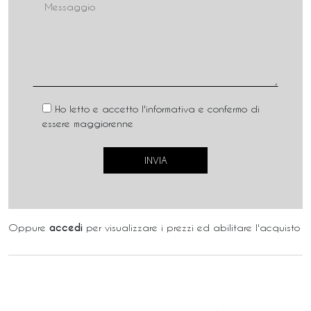
Ho letto e accetto l'informativa e confermo di
essere maggiorenne
Oppure
accedi
per visualizzare i prezzi ed abilitare l'acquisto