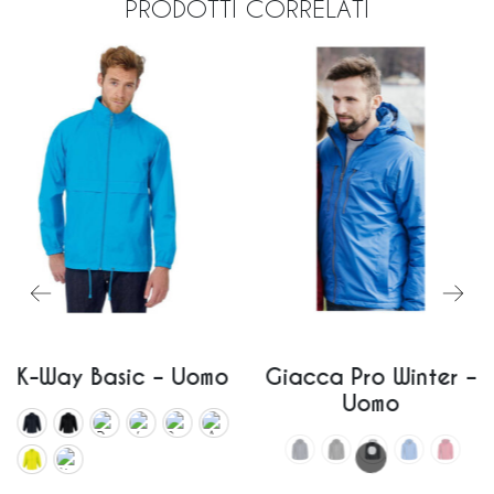
PRODOTTI CORRELATI
K-Way Basic – Uomo
Giacca Pro Winter –
Uomo