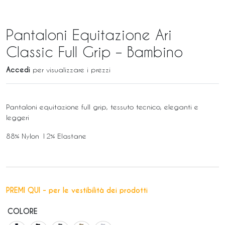
Pantaloni Equitazione Ari
Classic Full Grip – Bambino
Accedi
per visualizzare i prezzi
Pantaloni equitazione full grip, tessuto tecnico, eleganti e
leggeri
88% Nylon 12% Elastane
PREMI QUI - per le vestibilità dei prodotti
COLORE