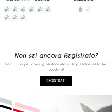
Non sei ancora Registrato?
Contattaci per aprire gratuitamente lo Shop Online della tua
Scuderia!
REGISTRATI