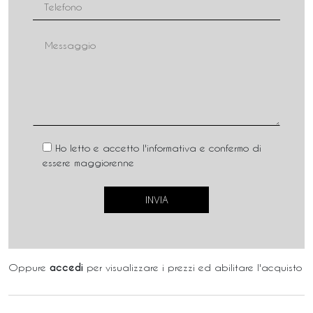
Ho letto e accetto l'informativa e confermo di
essere maggiorenne
Oppure
accedi
per visualizzare i prezzi ed abilitare l'acquisto