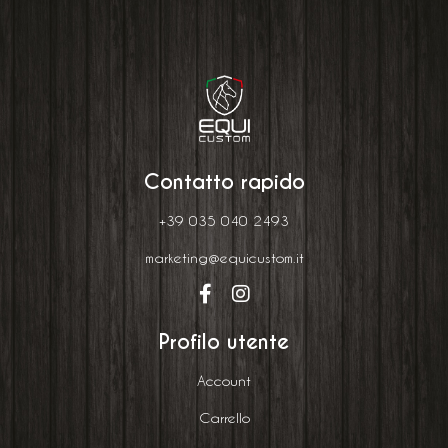
Contatto rapido
+39 035 040 2493
marketing@equicustom.it
Profilo utente
Account
Carrello