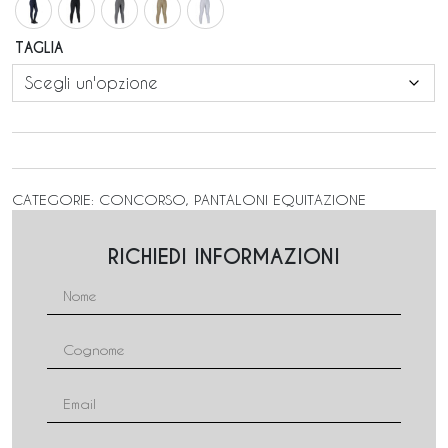
TAGLIA
CATEGORIE:
CONCORSO
,
PANTALONI EQUITAZIONE
RICHIEDI INFORMAZIONI