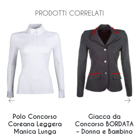
PRODOTTI CORRELATI
Polo Concorso
Giacca da
Coreana Leggera
Concorso BORDATA
Manica Lunga
– Donna e Bambino