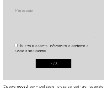
Ho letto e accetto l'informativa e confermo di
essere maggiorenne
Oppure
accedi
per visualizzare i prezzi ed abilitare l'acquisto