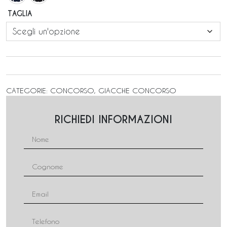
TAGLIA
CATEGORIE:
CONCORSO
,
GIACCHE CONCORSO
RICHIEDI INFORMAZIONI