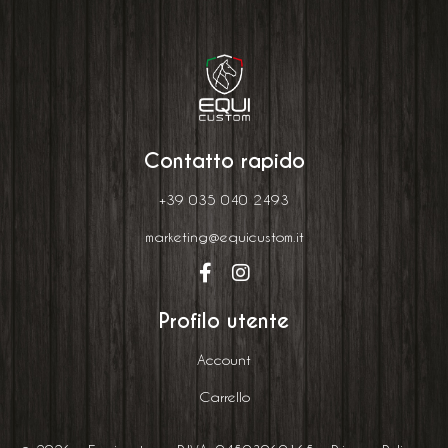
Contatto rapido
+39 035 040 2493
marketing@equicustom.it
Profilo utente
Account
Carrello