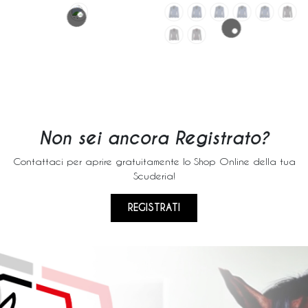
Non sei ancora Registrato?
Contattaci per aprire gratuitamente lo Shop Online della tua
Scuderia!
REGISTRATI