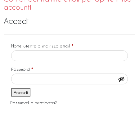
account!
Accedi
Nome utente o indirizzo email
*
Password
*
Accedi
Password dimenticata?