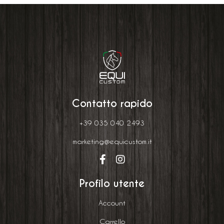
Contatto rapido
+39 035 040 2493
marketing@equicustom.it
Profilo utente
Account
Carrello